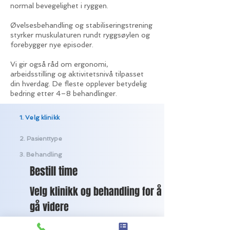
normal bevegelighet i ryggen.
Øvelsesbehandling og stabiliseringstrening
styrker muskulaturen rundt ryggsøylen og
forebygger nye episoder.
Vi gir også råd om ergonomi,
arbeidsstilling og aktivitetsnivå tilpasset
din hverdag. De fleste opplever betydelig
bedring etter 4–8 behandlinger.
1. Velg klinikk
2. Pasienttype
3. Behandling
Bestill time
Velg klinikk og behandling for å
gå videre