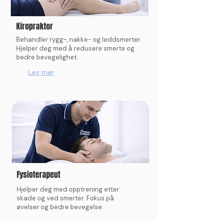
Kiropraktor
Behandler rygg-, nakke- og leddsmerter.
Hjelper deg med å redusere smerte og
bedre bevegelighet.
Les mer
Fysioterapeut
Hjelper deg med opptrening etter
skade og ved smerter. Fokus på
øvelser og bedre bevegelse.