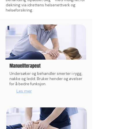
dekning via idrettens helsenettverk og
helseforsikring.
Manuellterapeut
Undersøker og behandler smerter i rygg,
nakke og ledd. Bruker hender og øvelser
for å bedre funksjon.
Les mer